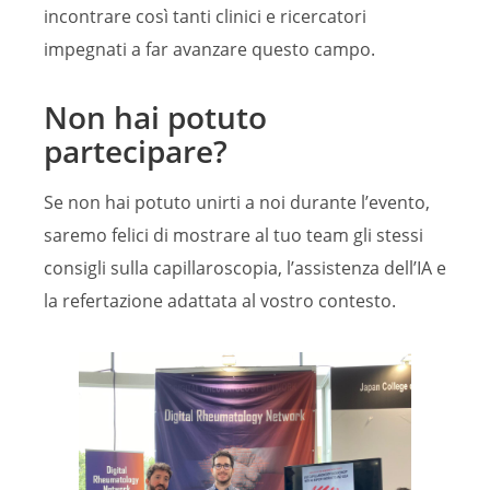
incontrare così tanti clinici e ricercatori
impegnati a far avanzare questo campo.
Non hai potuto
partecipare?
Se non hai potuto unirti a noi durante l’evento,
saremo felici di mostrare al tuo team gli stessi
consigli sulla capillaroscopia, l’assistenza dell’IA e
la refertazione adattata al vostro contesto.