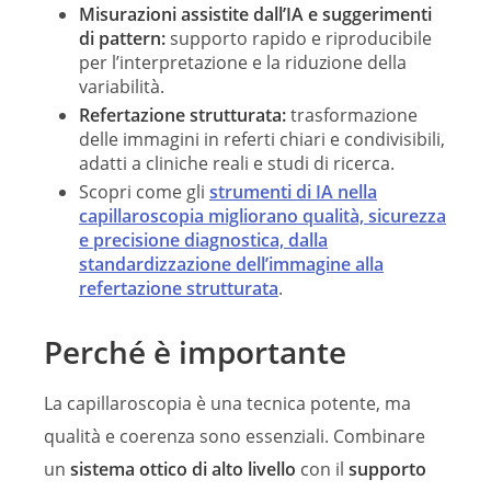
Misurazioni assistite dall’IA e suggerimenti
di pattern:
supporto rapido e riproducibile
per l’interpretazione e la riduzione della
variabilità.
Refertazione strutturata:
trasformazione
delle immagini in referti chiari e condivisibili,
adatti a cliniche reali e studi di ricerca.
Scopri come gli
strumenti di IA
nella
capillaroscopia migliorano
qualità, sicurezza
e precisione
diagnostica, dalla
standardizzazione dell’immagine alla
refertazione strutturata
.
Perché è importante
La capillaroscopia è una tecnica potente, ma
qualità e coerenza sono essenziali. Combinare
un
sistema ottico di alto livello
con il
supporto