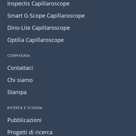
Inspectis Capillaroscope
Smart G-Scope Capillaroscope
Dino-Lite Capillaroscope
Optilia Capillaroscope
COMPAGNIA
Contattaci
Chi siamo
Stampa
RICERCA E SCIENZA
Pubblicazioni
Progetti di ricerca