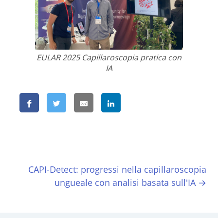
EULAR 2025 Capillaroscopia pratica con
IA
CAPI-Detect: progressi nella capillaroscopia
ungueale con analisi basata sull'IA →