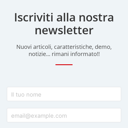
Iscriviti alla nostra
newsletter
Nuovi articoli, caratteristiche, demo,
notizie... rimani informato!!