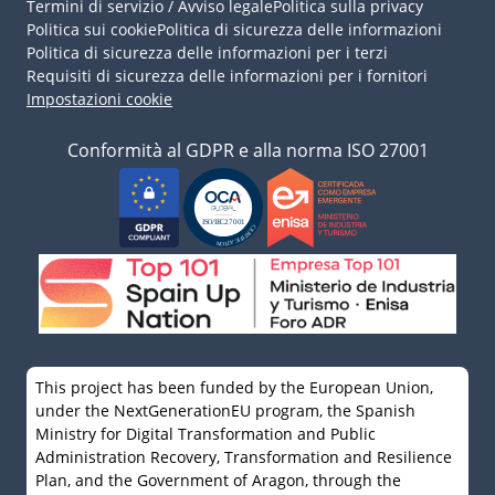
Termini di servizio / Avviso legale
Politica sulla privacy
Politica sui cookie
Politica di sicurezza delle informazioni
Politica di sicurezza delle informazioni per i terzi
Requisiti di sicurezza delle informazioni per i fornitori
Impostazioni cookie
Conformità al GDPR e alla norma ISO 27001
This project has been funded by the European Union,
under the NextGenerationEU program, the Spanish
Ministry for Digital Transformation and Public
Administration Recovery, Transformation and Resilience
Plan, and the Government of Aragon, through the