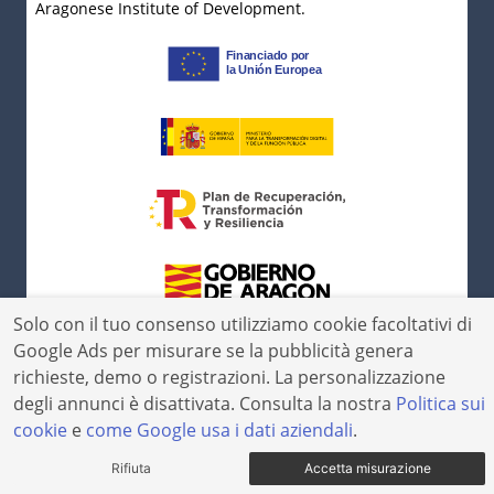
Aragonese Institute of Development.
Solo con il tuo consenso utilizziamo cookie facoltativi di
Google Ads per misurare se la pubblicità genera
richieste, demo o registrazioni. La personalizzazione
degli annunci è disattivata. Consulta la nostra
Politica sui
cookie
e
come Google usa i dati aziendali
.
Rifiuta
Accetta misurazione