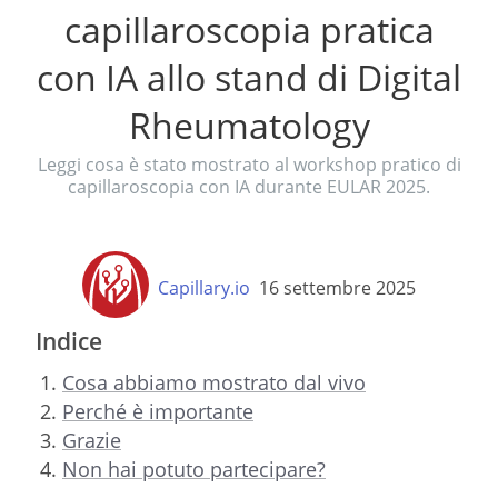
capillaroscopia pratica
con IA allo stand di Digital
Rheumatology
Leggi cosa è stato mostrato al workshop pratico di
capillaroscopia con IA durante EULAR 2025.
Capillary.io
16 settembre 2025
Indice
Cosa abbiamo mostrato dal vivo
Perché è importante
Grazie
Non hai potuto partecipare?