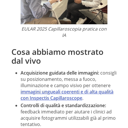
EULAR 2025 Capillaroscopia pratica con
IA
Cosa abbiamo mostrato
dal vivo
Acquisizione guidata delle immagini:
consigli
su posizionamento, messa a fuoco,
illuminazione e campo visivo per ottenere
immagini ungueali coerenti e di alta qualità
con
Inspectis Capillaroscope
.
Controlli di qualità e standardizzazione:
feedback immediato per aiutare i clinici ad
acquisire fotogrammi utilizzabili già al primo
tentativo.