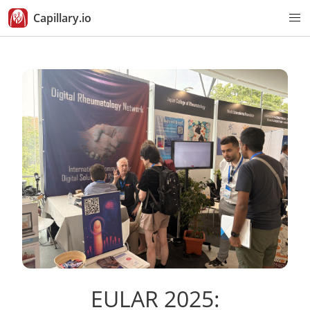
Capillary.io
EULAR 2025: