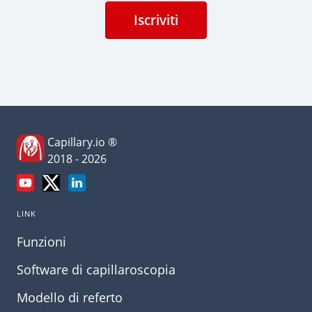
Iscriviti
Capillary.io ®
2018 - 2026
LINK
Funzioni
Software di capillaroscopia
Modello di referto