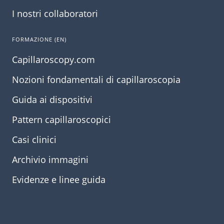
I nostri collaboratori
FORMAZIONE (EN)
Capillaroscopy.com
Nozioni fondamentali di capillaroscopia
Guida ai dispositivi
Pattern capillaroscopici
Casi clinici
Archivio immagini
Evidenze e linee guida