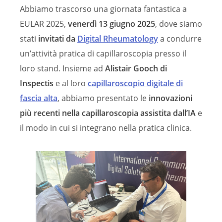
Abbiamo trascorso una giornata fantastica a
EULAR 2025,
venerdì 13 giugno 2025
, dove siamo
stati
invitati da
Digital Rheumatology
a condurre
un’attività pratica di capillaroscopia presso il
loro stand. Insieme ad
Alistair Gooch di
Inspectis
e al loro
capillaroscopio digitale di
fascia alta
, abbiamo presentato le
innovazioni
più recenti nella capillaroscopia assistita dall’IA
e
il modo in cui si integrano nella pratica clinica.