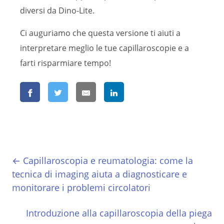
diversi da Dino-Lite.
Ci auguriamo che questa versione ti aiuti a
interpretare meglio le tue capillaroscopie e a
farti risparmiare tempo!
← Capillaroscopia e reumatologia: come la
tecnica di imaging aiuta a diagnosticare e
monitorare i problemi circolatori
Introduzione alla capillaroscopia della piega