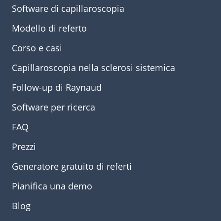
Software di capillaroscopia
Modello di referto
Corso e casi
Capillaroscopia nella sclerosi sistemica
Follow-up di Raynaud
Software per ricerca
FAQ
Prezzi
Generatore gratuito di referti
Pianifica una demo
Blog