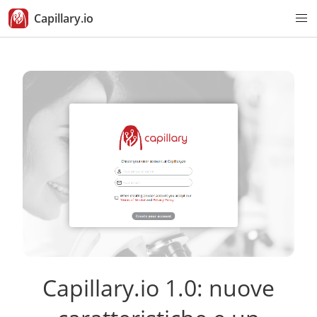
Capillary.io
Capillary.io 1.0: nuove