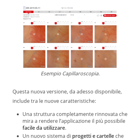
Esempio Capillaroscopia.
Questa nuova versione, da adesso disponibile,
include tra le nuove caratteristiche:
Una struttura completamente rinnovata che
mira a rendere l’applicazione il più possibile
facile da utilizzare
.
Un nuovo sistema di
progetti e cartelle
che