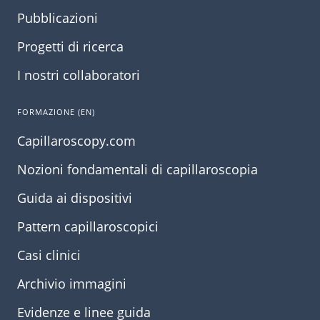
Pubblicazioni
Progetti di ricerca
I nostri collaboratori
FORMAZIONE (EN)
Capillaroscopy.com
Nozioni fondamentali di capillaroscopia
Guida ai dispositivi
Pattern capillaroscopici
Casi clinici
Archivio immagini
Evidenze e linee guida