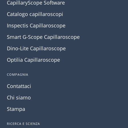
CapillaryScope Software
Catalogo capillaroscopi
Inspectis Capillaroscope
Smart G-Scope Capillaroscope
Dino-Lite Capillaroscope
Optilia Capillaroscope
COMPAGNIA
Contattaci
Chi siamo
Stampa
RICERCA E SCIENZA