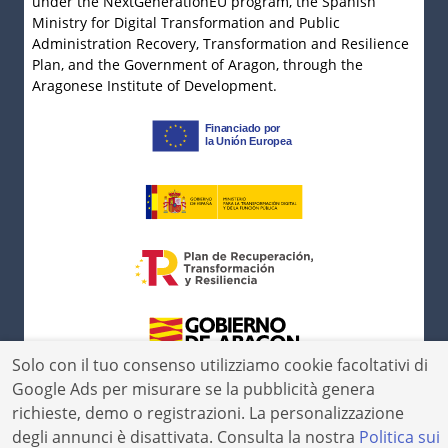
under the NextGenerationEU program, the Spanish
Ministry for Digital Transformation and Public
Administration Recovery, Transformation and Resilience
Plan, and the Government of Aragon, through the
Aragonese Institute of Development.
Solo con il tuo consenso utilizziamo cookie facoltativi di
Google Ads per misurare se la pubblicità genera
richieste, demo o registrazioni. La personalizzazione
degli annunci è disattivata. Consulta la nostra
Politica sui