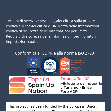
Termini di servizio / Avviso legale
Politica sulla privacy
Politica sui cookie
Politica di sicurezza delle informazioni
Politica di sicurezza delle informazioni per i terzi
Requisiti di sicurezza delle informazioni per i fornitori
Impostazioni cookie
Conformità al GDPR e alla norma ISO 27001
This project has been funded by the European Union,