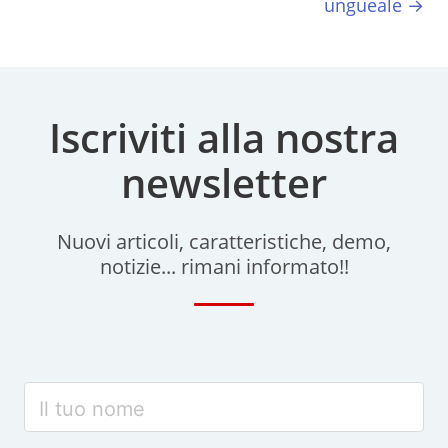
ungueale →
Iscriviti alla nostra
newsletter
Nuovi articoli, caratteristiche, demo,
notizie... rimani informato!!