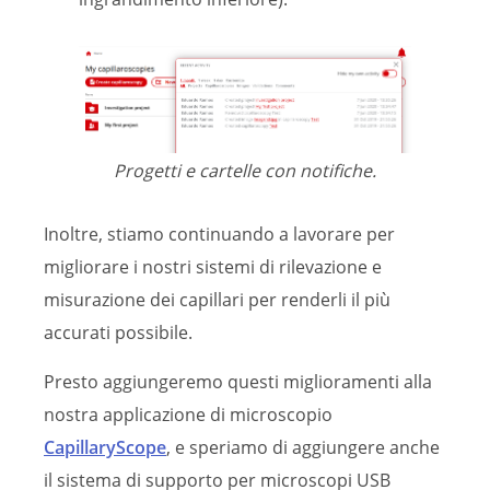
Progetti e cartelle con notifiche.
Inoltre, stiamo continuando a lavorare per
migliorare i nostri sistemi di rilevazione e
misurazione dei capillari per renderli il più
accurati possibile.
Presto aggiungeremo questi miglioramenti alla
nostra applicazione di microscopio
CapillaryScope
, e speriamo di aggiungere anche
il sistema di supporto per microscopi USB