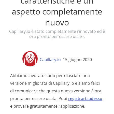
caratteristiche e un
aspetto completamente
nuovo
Capillary.io è stato completamente rinnovato ed è
ora pronto per essere usato.
Capillary.io
15 giugno 2020
Abbiamo lavorato sodo per rilasciare una
versione migliorata di Capillary.io e siamo felici
di comunicare che questa nuova versione è ora
pronta per essere usata. Puoi
registrarti adesso
e provare gratuitamente l’applicazione.