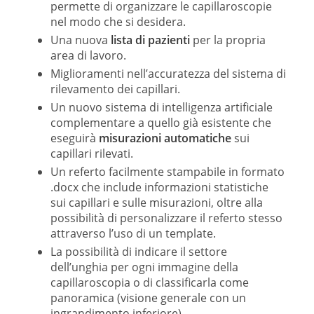
permette di organizzare le capillaroscopie
nel modo che si desidera.
Una nuova
lista di pazienti
per la propria
area di lavoro.
Miglioramenti nell’accuratezza del sistema di
rilevamento dei capillari.
Un nuovo sistema di intelligenza artificiale
complementare a quello già esistente che
eseguirà
misurazioni automatiche
sui
capillari rilevati.
Un referto facilmente stampabile in formato
.docx che include informazioni statistiche
sui capillari e sulle misurazioni, oltre alla
possibilità di personalizzare il referto stesso
attraverso l’uso di un template.
La possibilità di indicare il settore
dell’unghia per ogni immagine della
capillaroscopia o di classificarla come
panoramica (visione generale con un
ingrandimento inferiore).