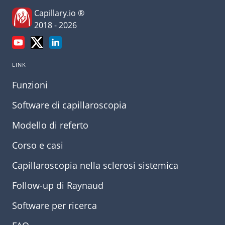
Capillary.io ®
2018 - 2026
LINK
Funzioni
Software di capillaroscopia
Modello di referto
Corso e casi
Capillaroscopia nella sclerosi sistemica
Follow-up di Raynaud
Software per ricerca