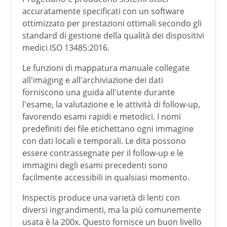
accuratamente specificati con un software
ottimizzato per prestazioni ottimali secondo gli
standard di gestione della qualità dei dispositivi
medici ISO 13485:2016.
Le funzioni di mappatura manuale collegate
all'imaging e all'archiviazione dei dati
forniscono una guida all'utente durante
l'esame, la valutazione e le attività di follow-up,
favorendo esami rapidi e metodici. I nomi
predefiniti dei file etichettano ogni immagine
con dati locali e temporali. Le dita possono
essere contrassegnate per il follow-up e le
immagini degli esami precedenti sono
facilmente accessibili in qualsiasi momento.
Inspectis produce una varietà di lenti con
diversi ingrandimenti, ma la più comunemente
usata è la 200x. Questo fornisce un buon livello