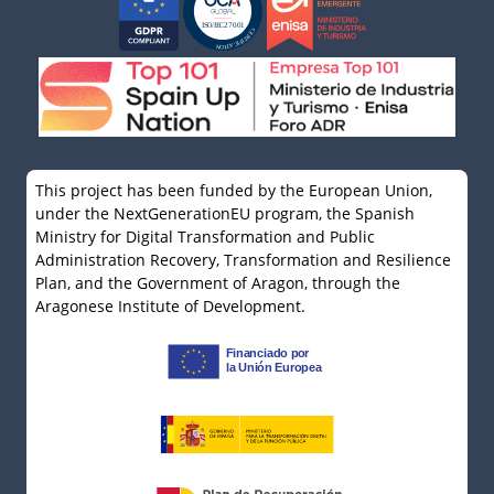
This project has been funded by the European Union,
under the NextGenerationEU program, the Spanish
Ministry for Digital Transformation and Public
Administration Recovery, Transformation and Resilience
Plan, and the Government of Aragon, through the
Aragonese Institute of Development.