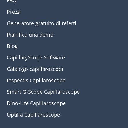
FAQ
Prezzi
Generatore gratuito di referti
Pianifica una demo
Blog
CapillaryScope Software
Catalogo capillaroscopi
Inspectis Capillaroscope
Smart G-Scope Capillaroscope
Dino-Lite Capillaroscope
Optilia Capillaroscope