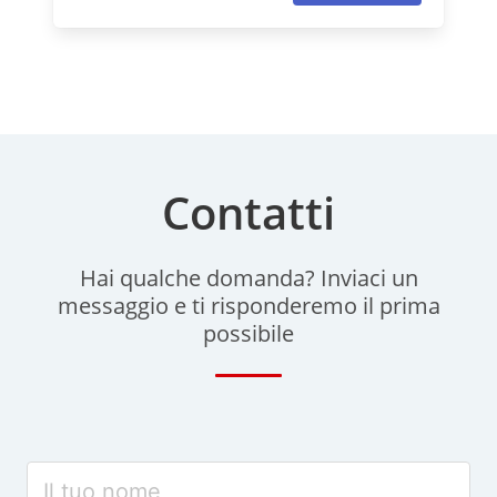
Contatti
Hai qualche domanda? Inviaci un
messaggio e ti risponderemo il prima
possibile