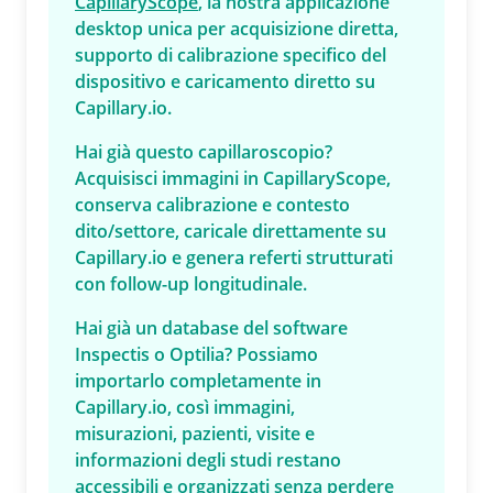
CapillaryScope
, la nostra applicazione
desktop unica per acquisizione diretta,
supporto di calibrazione specifico del
dispositivo e caricamento diretto su
Capillary.io.
Hai già questo capillaroscopio?
Acquisisci immagini in CapillaryScope,
conserva calibrazione e contesto
dito/settore, caricale direttamente su
Capillary.io e genera referti strutturati
con follow-up longitudinale.
Hai già un database del software
Inspectis o Optilia? Possiamo
importarlo completamente in
Capillary.io, così immagini,
misurazioni, pazienti, visite e
informazioni degli studi restano
accessibili e organizzati senza perdere