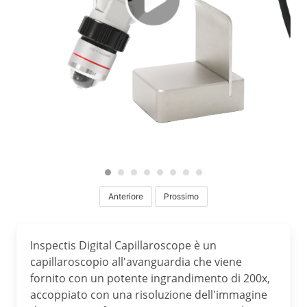
Anteriore
Prossimo
Inspectis Digital Capillaroscope è un
capillaroscopio all'avanguardia che viene
fornito con un potente ingrandimento di 200x,
accoppiato con una risoluzione dell'immagine