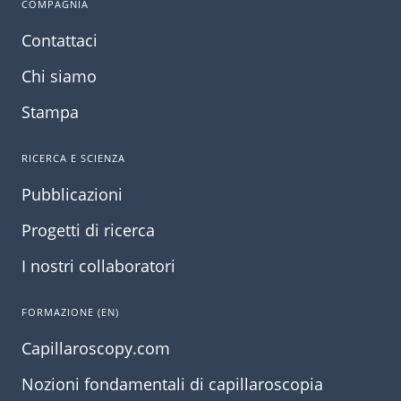
COMPAGNIA
Contattaci
Chi siamo
Stampa
RICERCA E SCIENZA
Pubblicazioni
Progetti di ricerca
I nostri collaboratori
FORMAZIONE (EN)
Capillaroscopy.com
Nozioni fondamentali di capillaroscopia