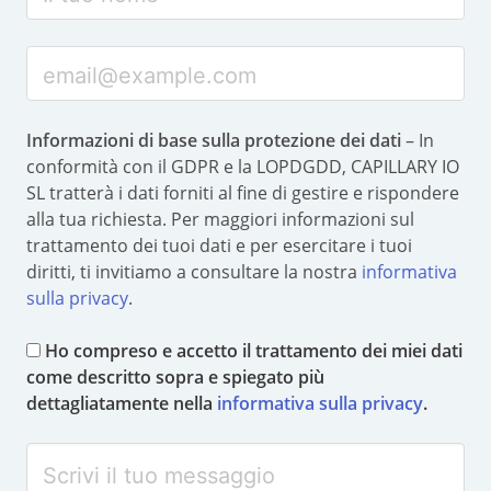
Informazioni di base sulla protezione dei dati
– In
conformità con il GDPR e la LOPDGDD, CAPILLARY IO
SL tratterà i dati forniti al fine di gestire e rispondere
alla tua richiesta. Per maggiori informazioni sul
trattamento dei tuoi dati e per esercitare i tuoi
diritti, ti invitiamo a consultare la nostra
informativa
sulla privacy
.
Ho compreso e accetto il trattamento dei miei dati
come descritto sopra e spiegato più
dettagliatamente nella
informativa sulla privacy
.