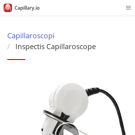
Capillary.io
Capillaroscopi
Inspectis Capillaroscope