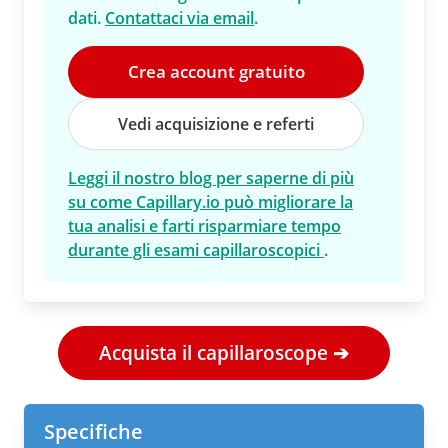
dati.
Contattaci via email
.
Crea account gratuito
Vedi acquisizione e referti
Leggi il nostro blog per saperne di più
su come Capillary.io può migliorare la
tua analisi e farti risparmiare tempo
durante gli esami capillaroscopici
.
Acquista il capillaroscope ➔
Specifiche