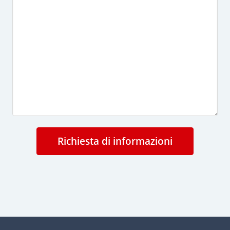
Richiesta di informazioni