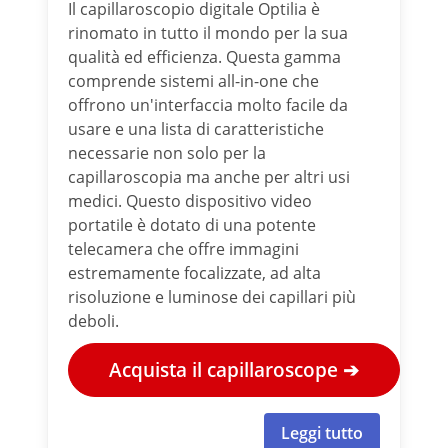
Il capillaroscopio digitale Optilia è
rinomato in tutto il mondo per la sua
qualità ed efficienza. Questa gamma
comprende sistemi all-in-one che
offrono un'interfaccia molto facile da
usare e una lista di caratteristiche
necessarie non solo per la
capillaroscopia ma anche per altri usi
medici. Questo dispositivo video
portatile è dotato di una potente
telecamera che offre immagini
estremamente focalizzate, ad alta
risoluzione e luminose dei capillari più
deboli.
Acquista il capillaroscope ➔
Leggi tutto