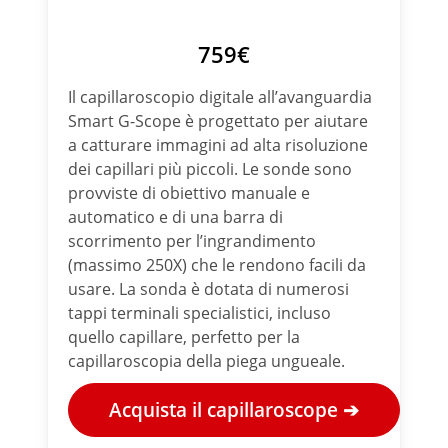
759€
Il capillaroscopio digitale all’avanguardia
Smart G-Scope è progettato per aiutare
a catturare immagini ad alta risoluzione
dei capillari più piccoli. Le sonde sono
provviste di obiettivo manuale e
automatico e di una barra di
scorrimento per l’ingrandimento
(massimo 250X) che le rendono facili da
usare. La sonda è dotata di numerosi
tappi terminali specialistici, incluso
quello capillare, perfetto per la
capillaroscopia della piega ungueale.
Acquista il capillaroscope ➔