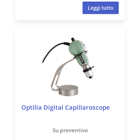
Leggi tutto
Optilia Digital Capillaroscope
Su preventivo