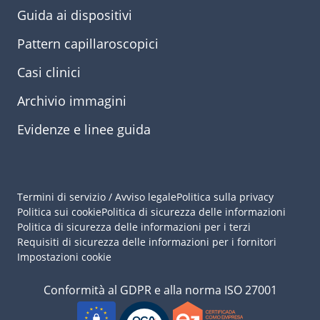
Guida ai dispositivi
Pattern capillaroscopici
Casi clinici
Archivio immagini
Evidenze e linee guida
Termini di servizio / Avviso legale
Politica sulla privacy
Politica sui cookie
Politica di sicurezza delle informazioni
Politica di sicurezza delle informazioni per i terzi
Requisiti di sicurezza delle informazioni per i fornitori
Impostazioni cookie
Conformità al GDPR e alla norma ISO 27001